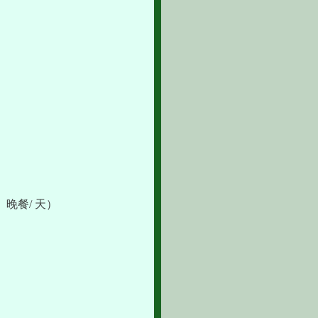
晚餐/ 天）