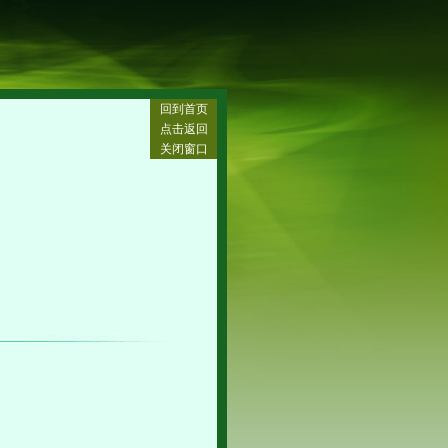
回到首页
点击返回
关闭窗口